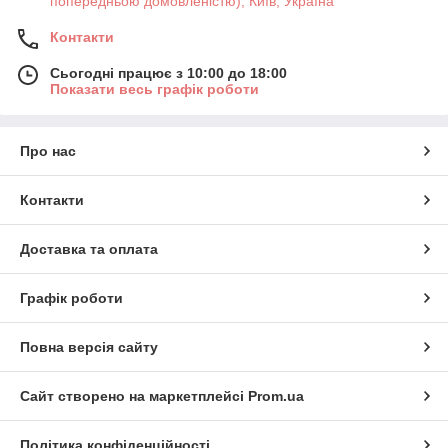
попередньою домовленістю), Київ, Україна
Контакти
Сьогодні працює з 10:00 до 18:00
Показати весь графік роботи
Про нас
Контакти
Доставка та оплата
Графік роботи
Повна версія сайту
Сайт створено на маркетплейсі
Prom.ua
Політика конфіденційності