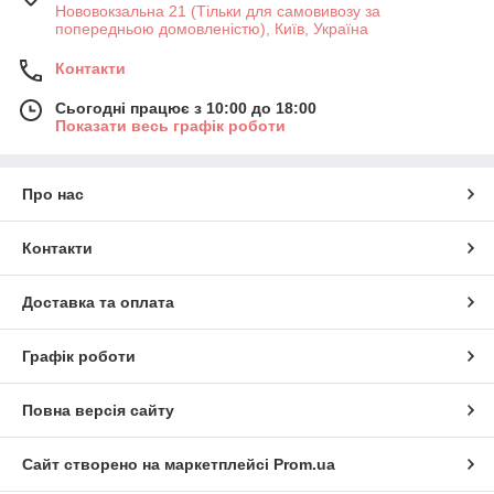
Нововокзальна 21 (Тільки для самовивозу за
попередньою домовленістю), Київ, Україна
Контакти
Сьогодні працює з 10:00 до 18:00
Показати весь графік роботи
Про нас
Контакти
Доставка та оплата
Графік роботи
Повна версія сайту
Сайт створено на маркетплейсі
Prom.ua