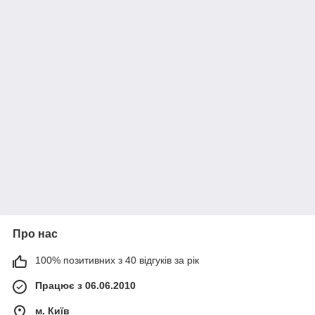
Про нас
100% позитивних з 40 відгуків за рік
Працює з 06.06.2010
м. Київ