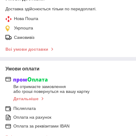
Доставка здійснюється тільки по передоплаті.
Нова Пошта
Укрпошта
Самовивіз
Всі умови доставки
Умови оплати
Ви отримаєте замовлення
або гроші повернуться на вашу картку
Детальніше
Післяплата
Оплата на рахунок
Оплата за реквізитами IBAN