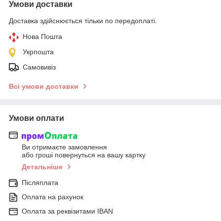
Умови доставки
Доставка здійснюється тільки по передоплаті.
Нова Пошта
Укрпошта
Самовивіз
Всі умови доставки
Умови оплати
Ви отримаєте замовлення
або гроші повернуться на вашу картку
Детальніше
Післяплата
Оплата на рахунок
Оплата за реквізитами IBAN