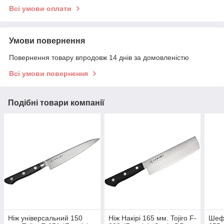
Всі умови оплати
Умови повернення
Повернення товару впродовж 14 днів за домовленістю
Всі умови повернення
Подібні товари компанії
Ніж універсальний 150
Ніж Накірі 165 мм. Tojiro F-
Шеф 