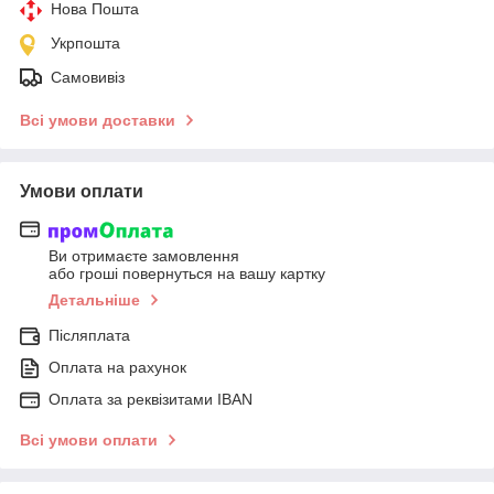
Нова Пошта
Укрпошта
Самовивіз
Всі умови доставки
Умови оплати
Ви отримаєте замовлення
або гроші повернуться на вашу картку
Детальніше
Післяплата
Оплата на рахунок
Оплата за реквізитами IBAN
Всі умови оплати