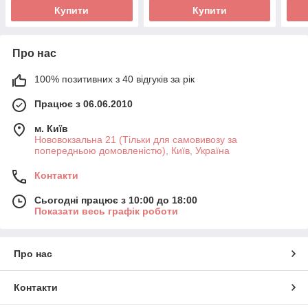
Дере
Купити
Купити
Про нас
100% позитивних з 40 відгуків за рік
Працює з 06.06.2010
м. Київ
Нововокзальна 21 (Тільки для самовивозу за
попередньою домовленістю), Київ, Україна
Контакти
Сьогодні працює з 10:00 до 18:00
Показати весь графік роботи
Про нас
Контакти