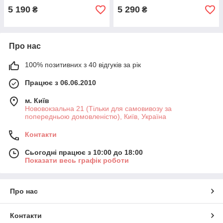
5 190
5 290
₴
₴
Про нас
100% позитивних з 40 відгуків за рік
Працює з 06.06.2010
м. Київ
Нововокзальна 21 (Тільки для самовивозу за
попередньою домовленістю), Київ, Україна
Контакти
Сьогодні працює з 10:00 до 18:00
Показати весь графік роботи
Про нас
Контакти